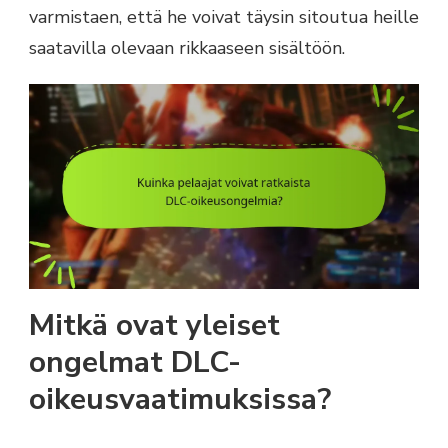
varmistaen, että he voivat täysin sitoutua heille
saatavilla olevaan rikkaaseen sisältöön.
Mitkä ovat yleiset
ongelmat DLC-
oikeusvaatimuksissa?